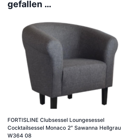
gefallen …
FORTISLINE Clubsessel Loungesessel
Cocktailsessel Monaco 2″ Sawanna Hellgrau
W364 08