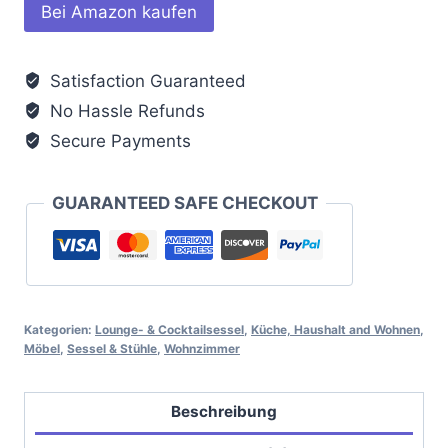
Bei Amazon kaufen
Satisfaction Guaranteed
No Hassle Refunds
Secure Payments
GUARANTEED SAFE CHECKOUT
Kategorien:
Lounge- & Cocktailsessel
,
Küche, Haushalt and Wohnen
,
Möbel
,
Sessel & Stühle
,
Wohnzimmer
Beschreibung