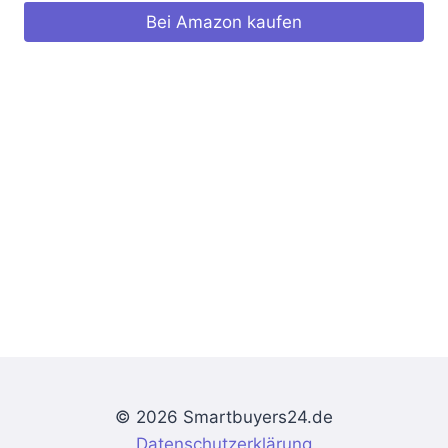
Bei Amazon kaufen
© 2026 Smartbuyers24.de
Datenschutzerklärung