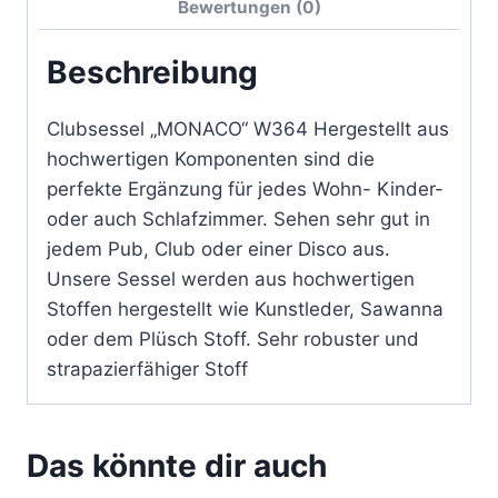
Bewertungen (0)
Beschreibung
Clubsessel „MONACO“ W364 Hergestellt aus
hochwertigen Komponenten sind die
perfekte Ergänzung für jedes Wohn- Kinder-
oder auch Schlafzimmer. Sehen sehr gut in
jedem Pub, Club oder einer Disco aus.
Unsere Sessel werden aus hochwertigen
Stoffen hergestellt wie Kunstleder, Sawanna
oder dem Plüsch Stoff. Sehr robuster und
strapazierfähiger Stoff
Das könnte dir auch