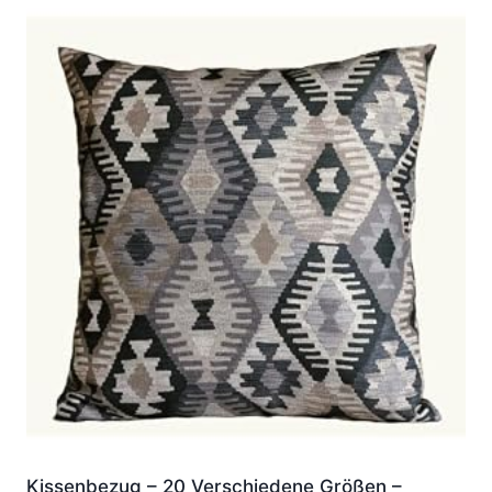
Kissenbezug – 20 Verschiedene Größen –