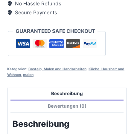
No Hassle Refunds
Secure Payments
GUARANTEED SAFE CHECKOUT
Kategorien:
Basteln, Malen and Handarbeiten
,
Küche, Haushalt and
Wohnen
,
malen
Beschreibung
Bewertungen (0)
Beschreibung