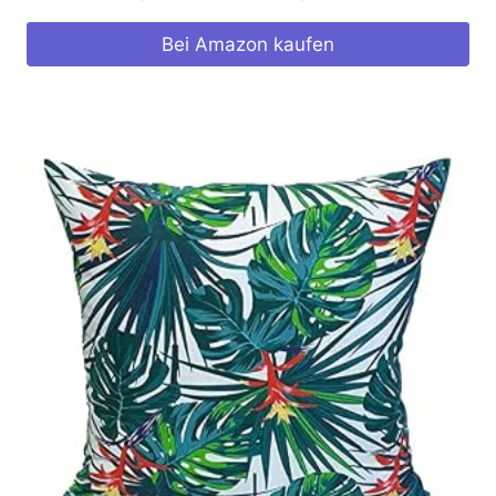
Bei Amazon kaufen