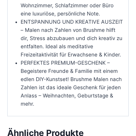
Wohnzimmer, Schlafzimmer oder Büro
eine luxuriöse, persönliche Note.
ENTSPANNUNG UND KREATIVE AUSZEIT
– Malen nach Zahlen von Brushme hilft
dir, Stress abzubauen und dich kreativ zu
entfalten. Ideal als meditative
Freizeitaktivität für Erwachsene & Kinder.
PERFEKTES PREMIUM-GESCHENK –
Begeistere Freunde & Familie mit einem
edlen DIY-Kunstset! Brushme Malen nach
Zahlen ist das ideale Geschenk für jeden
Anlass – Weihnachten, Geburtstage &
mehr.
Ähnliche Produkte