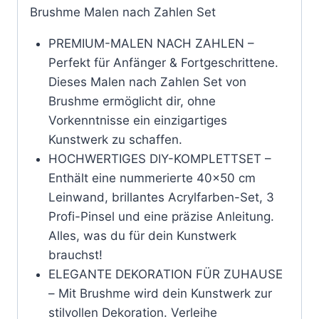
Brushme Malen nach Zahlen Set
PREMIUM-MALEN NACH ZAHLEN –
Perfekt für Anfänger & Fortgeschrittene.
Dieses Malen nach Zahlen Set von
Brushme ermöglicht dir, ohne
Vorkenntnisse ein einzigartiges
Kunstwerk zu schaffen.
HOCHWERTIGES DIY-KOMPLETTSET –
Enthält eine nummerierte 40×50 cm
Leinwand, brillantes Acrylfarben-Set, 3
Profi-Pinsel und eine präzise Anleitung.
Alles, was du für dein Kunstwerk
brauchst!
ELEGANTE DEKORATION FÜR ZUHAUSE
– Mit Brushme wird dein Kunstwerk zur
stilvollen Dekoration. Verleihe