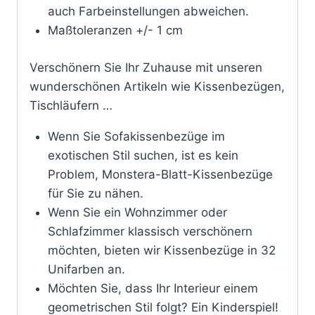
auch Farbeinstellungen abweichen.
Maßtoleranzen +/- 1 cm
Verschönern Sie Ihr Zuhause mit unseren
wunderschönen Artikeln wie Kissenbezügen,
Tischläufern …
Wenn Sie Sofakissenbezüge im
exotischen Stil suchen, ist es kein
Problem, Monstera-Blatt-Kissenbezüge
für Sie zu nähen.
Wenn Sie ein Wohnzimmer oder
Schlafzimmer klassisch verschönern
möchten, bieten wir Kissenbezüge in 32
Unifarben an.
Möchten Sie, dass Ihr Interieur einem
geometrischen Stil folgt? Ein Kinderspiel!