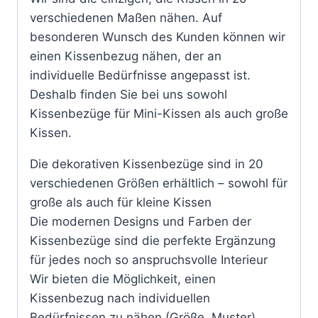
verschiedenen Maßen nähen. Auf
besonderen Wunsch des Kunden können wir
einen Kissenbezug nähen, der an
individuelle Bedürfnisse angepasst ist.
Deshalb finden Sie bei uns sowohl
Kissenbezüge für Mini-Kissen als auch große
Kissen.
Die dekorativen Kissenbezüge sind in 20
verschiedenen Größen erhältlich – sowohl für
große als auch für kleine Kissen
Die modernen Designs und Farben der
Kissenbezüge sind die perfekte Ergänzung
für jedes noch so anspruchsvolle Interieur
Wir bieten die Möglichkeit, einen
Kissenbezug nach individuellen
Bedürfnissen zu nähen (Größe, Muster)