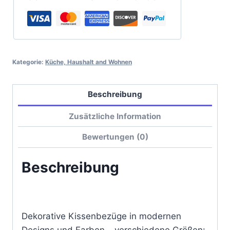
Kategorie:
Küche, Haushalt and Wohnen
Beschreibung
Zusätzliche Information
Bewertungen (0)
Beschreibung
Dekorative Kissenbezüge in modernen
Designs und Farben – verschiedene Größen: