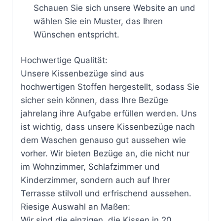
Schauen Sie sich unsere Website an und
wählen Sie ein Muster, das Ihren
Wünschen entspricht.
Hochwertige Qualität:
Unsere Kissenbezüge sind aus
hochwertigen Stoffen hergestellt, sodass Sie
sicher sein können, dass Ihre Bezüge
jahrelang ihre Aufgabe erfüllen werden. Uns
ist wichtig, dass unsere Kissenbezüge nach
dem Waschen genauso gut aussehen wie
vorher. Wir bieten Bezüge an, die nicht nur
im Wohnzimmer, Schlafzimmer und
Kinderzimmer, sondern auch auf Ihrer
Terrasse stilvoll und erfrischend aussehen.
Riesige Auswahl an Maßen:
Wir sind die einzigen, die Kissen in 20