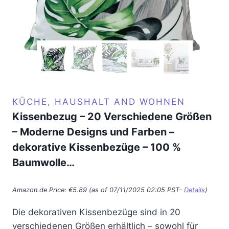
KÜCHE, HAUSHALT AND WOHNEN
Kissenbezug – 20 Verschiedene Größen
– Moderne Designs und Farben –
dekorative Kissenbezüge – 100 %
Baumwolle…
Amazon.de Price:
€
5.89
(as of 07/11/2025 02:05 PST-
Details
)
Die dekorativen Kissenbezüge sind in 20
verschiedenen Größen erhältlich – sowohl für