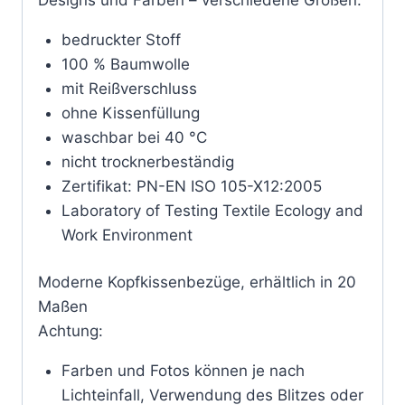
bedruckter Stoff
100 % Baumwolle
mit Reißverschluss
ohne Kissenfüllung
waschbar bei 40 °C
nicht trocknerbeständig
Zertifikat: PN-EN ISO 105-X12:2005
Laboratory of Testing Textile Ecology and
Work Environment
Moderne Kopfkissenbezüge, erhältlich in 20
Maßen
Achtung:
Farben und Fotos können je nach
Lichteinfall, Verwendung des Blitzes oder