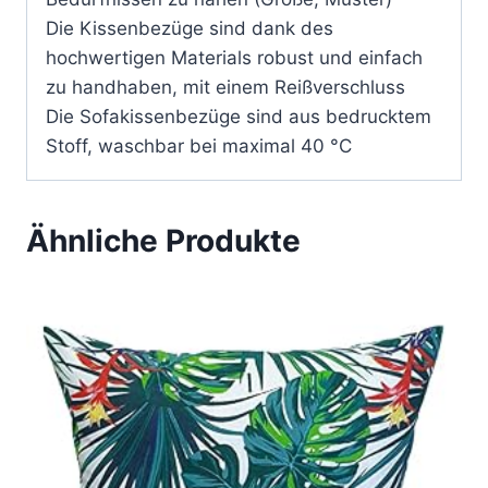
Die Kissenbezüge sind dank des
hochwertigen Materials robust und einfach
zu handhaben, mit einem Reißverschluss
Die Sofakissenbezüge sind aus bedrucktem
Stoff, waschbar bei maximal 40 °C
Ähnliche Produkte