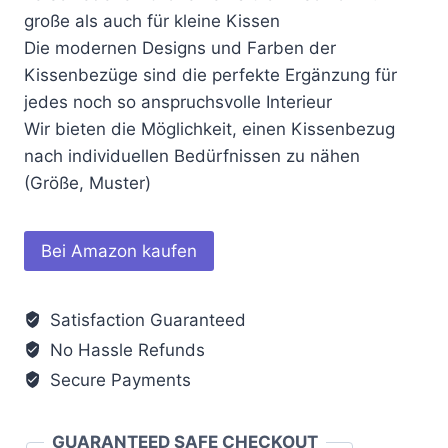
große als auch für kleine Kissen
Die modernen Designs und Farben der
Kissenbezüge sind die perfekte Ergänzung für
jedes noch so anspruchsvolle Interieur
Wir bieten die Möglichkeit, einen Kissenbezug
nach individuellen Bedürfnissen zu nähen
(Größe, Muster)
Bei Amazon kaufen
Satisfaction Guaranteed
No Hassle Refunds
Secure Payments
GUARANTEED SAFE CHECKOUT