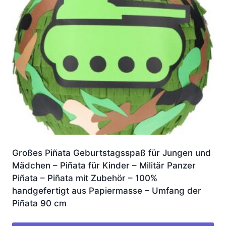
Großes Piñata Geburtstagsspaß für Jungen und
Mädchen – Piñata für Kinder – Militär Panzer
Piñata – Piñata mit Zubehör – 100%
handgefertigt aus Papiermasse – Umfang der
Piñata 90 cm