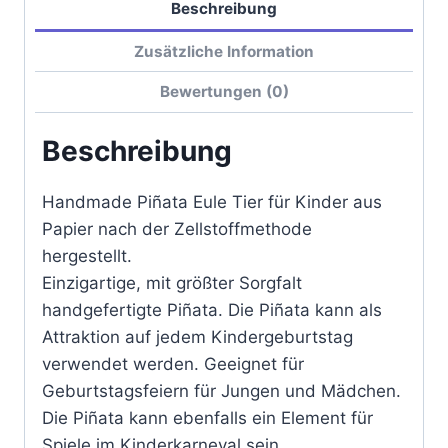
Beschreibung
Zusätzliche Information
Bewertungen (0)
Beschreibung
Handmade Piñata Eule Tier für Kinder aus
Papier nach der Zellstoffmethode
hergestellt.
Einzigartige, mit größter Sorgfalt
handgefertigte Piñata. Die Piñata kann als
Attraktion auf jedem Kindergeburtstag
verwendet werden. Geeignet für
Geburtstagsfeiern für Jungen und Mädchen.
Die Piñata kann ebenfalls ein Element für
Spiele im Kinderkarneval sein.