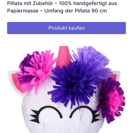
Piñata mit Zubehör – 100% handgefertigt aus
Papiermasse – Umfang der Piñata 90 cm
Produkt kaufen