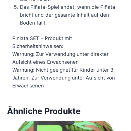
Das Piñata-Spiel endet, wenn die Piñata
bricht und der gesamte Inhalt auf den
Boden fällt.
Piniata SET – Produkt mit
Sicherheitshinweisen:
Warnung: Zur Verwendung unter direkter
Aufsicht eines Erwachsenen
Warnung: Nicht geeignet für Kinder unter 3
Jahren. Zur Verwendung unter Aufsicht von
Erwachsenen
Ähnliche Produkte