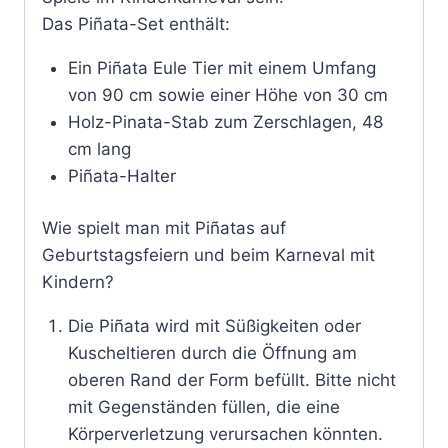
Das Piñata-Set enthält:
Ein Piñata Eule Tier mit einem Umfang
von 90 cm sowie einer Höhe von 30 cm
Holz-Pinata-Stab zum Zerschlagen, 48
cm lang
Piñata-Halter
Wie spielt man mit Piñatas auf
Geburtstagsfeiern und beim Karneval mit
Kindern?
Die Piñata wird mit Süßigkeiten oder
Kuscheltieren durch die Öffnung am
oberen Rand der Form befüllt. Bitte nicht
mit Gegenständen füllen, die eine
Körperverletzung verursachen könnten.