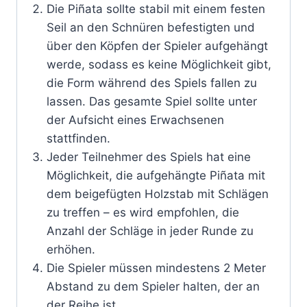
Die Piñata sollte stabil mit einem festen
Seil an den Schnüren befestigten und
über den Köpfen der Spieler aufgehängt
werde, sodass es keine Möglichkeit gibt,
die Form während des Spiels fallen zu
lassen. Das gesamte Spiel sollte unter
der Aufsicht eines Erwachsenen
stattfinden.
Jeder Teilnehmer des Spiels hat eine
Möglichkeit, die aufgehängte Piñata mit
dem beigefügten Holzstab mit Schlägen
zu treffen – es wird empfohlen, die
Anzahl der Schläge in jeder Runde zu
erhöhen.
Die Spieler müssen mindestens 2 Meter
Abstand zu dem Spieler halten, der an
der Reihe ist.