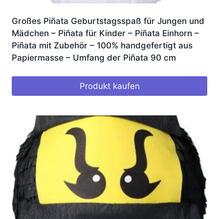
Großes Piñata Geburtstagsspaß für Jungen und
Mädchen – Piñata für Kinder – Piñata Einhorn –
Piñata mit Zubehör – 100% handgefertigt aus
Papiermasse – Umfang der Piñata 90 cm
Produkt kaufen