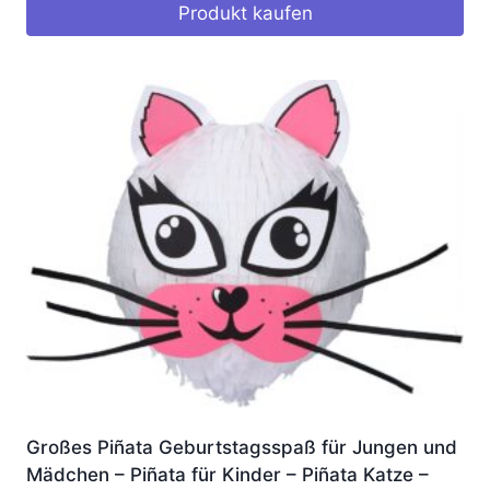
Produkt kaufen
Großes Piñata Geburtstagsspaß für Jungen und
Mädchen – Piñata für Kinder – Piñata Katze –