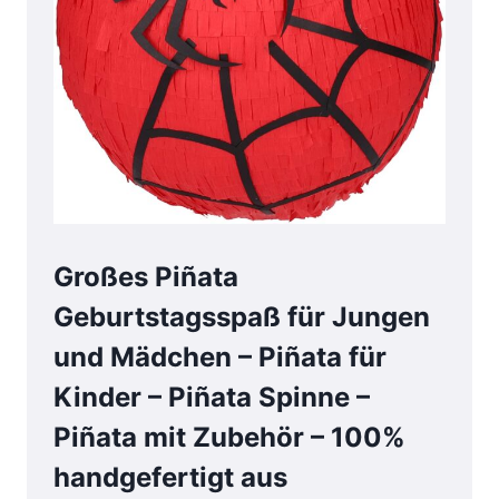
Großes Piñata
Geburtstagsspaß für Jungen
und Mädchen – Piñata für
Kinder – Piñata Spinne –
Piñata mit Zubehör – 100%
handgefertigt aus