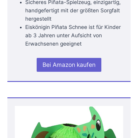
Sicheres Piñata-Spielzeug, einzigartig,
handgefertigt mit der größten Sorgfalt
hergestellt
Eiskönigin Piñata Schnee ist für Kinder
ab 3 Jahren unter Aufsicht von
Erwachsenen geeignet
Bei Amazon kaufen