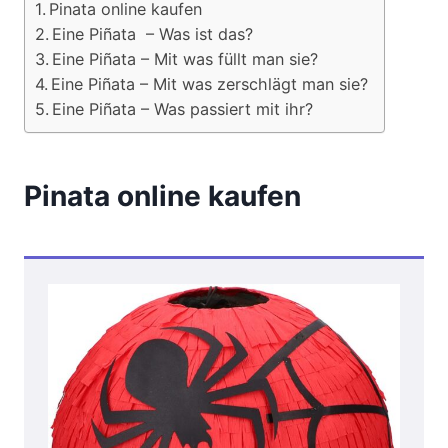
Pinata online kaufen
Eine Piñata – Was ist das?
Eine Piñata – Mit was füllt man sie?
Eine Piñata – Mit was zerschlägt man sie?
Eine Piñata – Was passiert mit ihr?
Pinata online kaufen