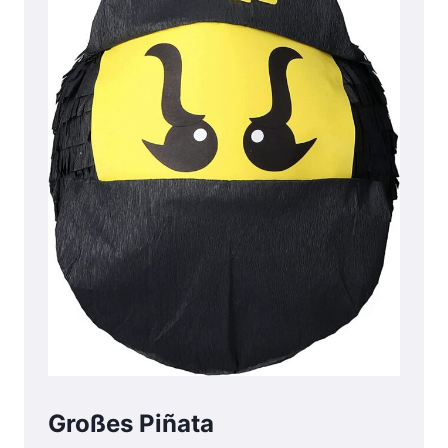
Großes Piñata