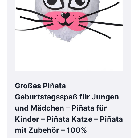
Großes Piñata
Geburtstagsspaß für Jungen
und Mädchen – Piñata für
Kinder – Piñata Katze – Piñata
mit Zubehör – 100%