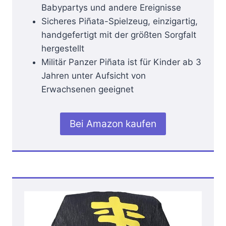
Babypartys und andere Ereignisse
Sicheres Piñata-Spielzeug, einzigartig,
handgefertigt mit der größten Sorgfalt
hergestellt
Militär Panzer Piñata ist für Kinder ab 3
Jahren unter Aufsicht von
Erwachsenen geeignet
Bei Amazon kaufen