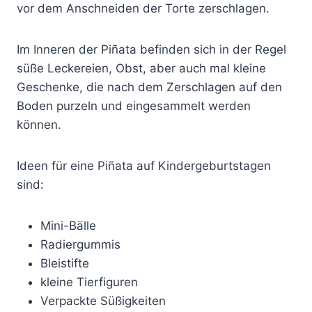
vor dem Anschneiden der Torte zerschlagen.
Im Inneren der Piñata befinden sich in der Regel
süße Leckereien, Obst, aber auch mal kleine
Geschenke, die nach dem Zerschlagen auf den
Boden purzeln und eingesammelt werden
können.
Ideen für eine Piñata auf Kindergeburtstagen
sind:
Mini-Bälle
Radiergummis
Bleistifte
kleine Tierfiguren
Verpackte Süßigkeiten