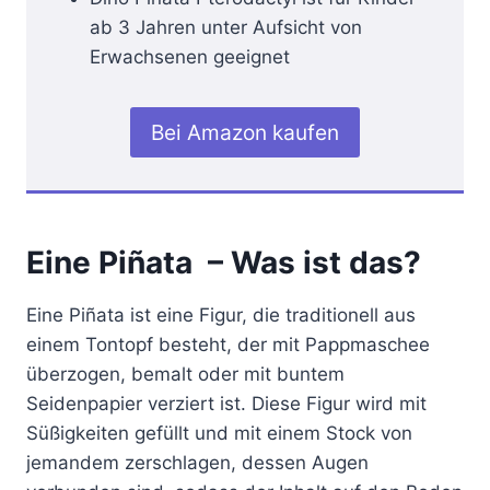
ab 3 Jahren unter Aufsicht von
Erwachsenen geeignet
Bei Amazon kaufen
Eine Piñata – Was ist das?
Eine Piñata ist eine Figur, die traditionell aus
einem Tontopf besteht, der mit Pappmaschee
überzogen, bemalt oder mit buntem
Seidenpapier verziert ist. Diese Figur wird mit
Süßigkeiten gefüllt und mit einem Stock von
jemandem zerschlagen, dessen Augen