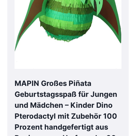
MAPIN Großes Piñata
Geburtstagsspaß für Jungen
und Mädchen – Kinder Dino
Pterodactyl mit Zubehör 100
Prozent handgefertigt aus