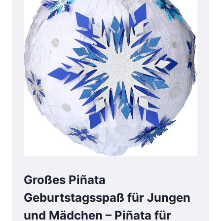
Großes Piñata
Geburtstagsspaß für Jungen
und Mädchen – Piñata für