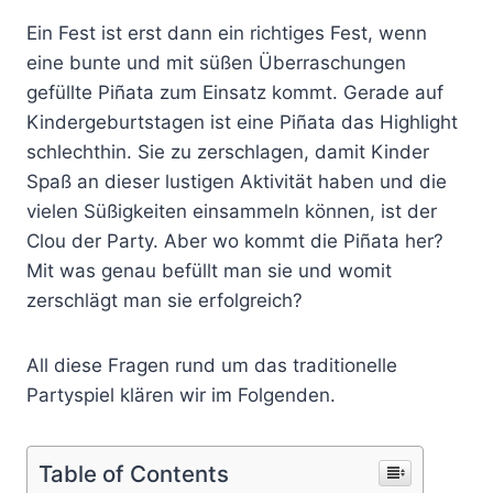
Ein Fest ist erst dann ein richtiges Fest, wenn
eine bunte und mit süßen Überraschungen
gefüllte Piñata zum Einsatz kommt. Gerade auf
Kindergeburtstagen ist eine Piñata das Highlight
schlechthin. Sie zu zerschlagen, damit Kinder
Spaß an dieser lustigen Aktivität haben und die
vielen Süßigkeiten einsammeln können, ist der
Clou der Party. Aber wo kommt die Piñata her?
Mit was genau befüllt man sie und womit
zerschlägt man sie erfolgreich?
All diese Fragen rund um das traditionelle
Partyspiel klären wir im Folgenden.
Table of Contents