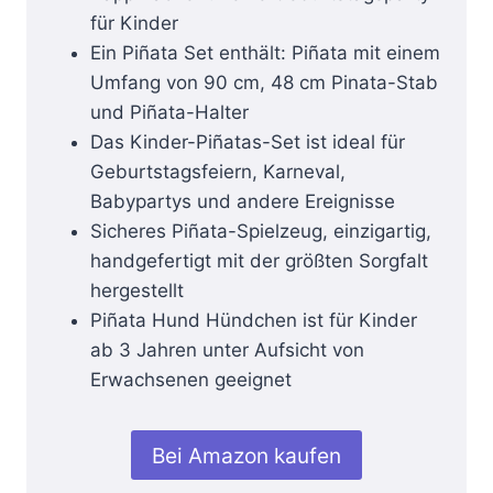
für Kinder
Ein Piñata Set enthält: Piñata mit einem
Umfang von 90 cm, 48 cm Pinata-Stab
und Piñata-Halter
Das Kinder-Piñatas-Set ist ideal für
Geburtstagsfeiern, Karneval,
Babypartys und andere Ereignisse
Sicheres Piñata-Spielzeug, einzigartig,
handgefertigt mit der größten Sorgfalt
hergestellt
Piñata Hund Hündchen ist für Kinder
ab 3 Jahren unter Aufsicht von
Erwachsenen geeignet
Bei Amazon kaufen