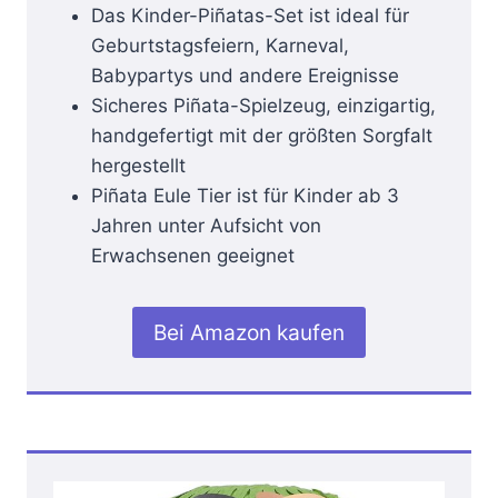
Das Kinder-Piñatas-Set ist ideal für
Geburtstagsfeiern, Karneval,
Babypartys und andere Ereignisse
Sicheres Piñata-Spielzeug, einzigartig,
handgefertigt mit der größten Sorgfalt
hergestellt
Piñata Eule Tier ist für Kinder ab 3
Jahren unter Aufsicht von
Erwachsenen geeignet
Bei Amazon kaufen