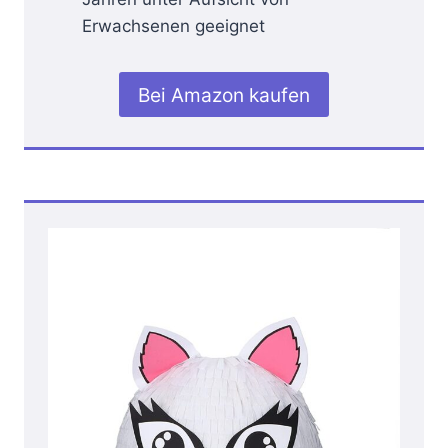
Erwachsenen geeignet
Bei Amazon kaufen