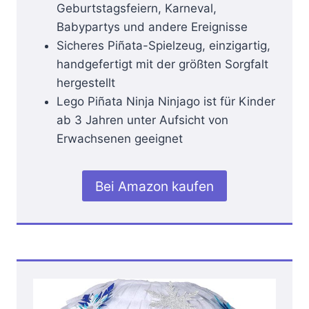
Geburtstagsfeiern, Karneval,
Babypartys und andere Ereignisse
Sicheres Piñata-Spielzeug, einzigartig,
handgefertigt mit der größten Sorgfalt
hergestellt
Lego Piñata Ninja Ninjago ist für Kinder
ab 3 Jahren unter Aufsicht von
Erwachsenen geeignet
Bei Amazon kaufen