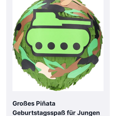
Großes Piñata
Geburtstagsspaß für Jungen