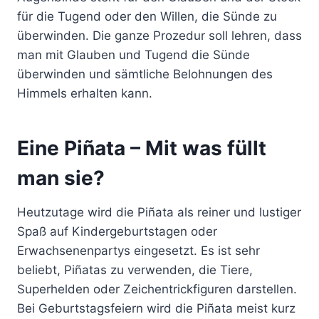
für die Tugend oder den Willen, die Sünde zu
überwinden. Die ganze Prozedur soll lehren, dass
man mit Glauben und Tugend die Sünde
überwinden und sämtliche Belohnungen des
Himmels erhalten kann.
Eine Piñata – Mit was füllt
man sie?
Heutzutage wird die Piñata als reiner und lustiger
Spaß auf Kindergeburtstagen oder
Erwachsenenpartys eingesetzt. Es ist sehr
beliebt, Piñatas zu verwenden, die Tiere,
Superhelden oder Zeichentrickfiguren darstellen.
Bei Geburtstagsfeiern wird die Piñata meist kurz